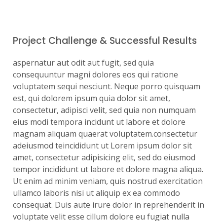
Project Challenge & Successful Results
aspernatur aut odit aut fugit, sed quia
consequuntur magni dolores eos qui ratione
voluptatem sequi nesciunt. Neque porro quisquam
est, qui dolorem ipsum quia dolor sit amet,
consectetur, adipisci velit, sed quia non numquam
eius modi tempora incidunt ut labore et dolore
magnam aliquam quaerat voluptatem.consectetur
adeiusmod teincididunt ut Lorem ipsum dolor sit
amet, consectetur adipisicing elit, sed do eiusmod
tempor incididunt ut labore et dolore magna aliqua.
Ut enim ad minim veniam, quis nostrud exercitation
ullamco laboris nisi ut aliquip ex ea commodo
consequat. Duis aute irure dolor in reprehenderit in
voluptate velit esse cillum dolore eu fugiat nulla