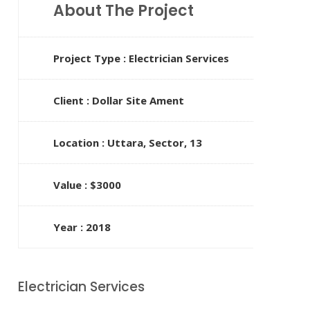
About The Project
Project Type : Electrician Services
Client : Dollar Site Ament
Location : Uttara, Sector, 13
Value : $3000
Year : 2018
Electrician Services