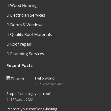
Wood Flooring
Electrician Services
Doors & Windows
Quality Roof Materials
Roof repair
Plumbing Services
Recent Posts
Hello world!
7 September 2020
Step of cleaning your roof
31 January 2020
Protect your roof long-lasting